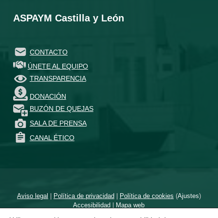
ASPAYM Castilla y León
CONTACTO
ÚNETE AL EQUIPO
TRANSPARENCIA
DONACIÓN
BUZÓN DE QUEJAS
SALA DE PRENSA
CANAL ÉTICO
Aviso legal
|
Política de privacidad
|
Política de cookies
(
Ajustes
)
Accesibilidad
|
Mapa web