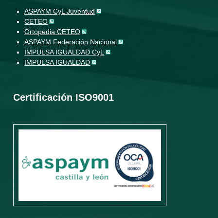
ASPAYM CyL Juventud
CETEO
Ortopedia CETEO
ASPAYM Federación Nacional
IMPULSA IGUALDAD CyL
IMPULSA IGUALDAD
Certificación ISO9001