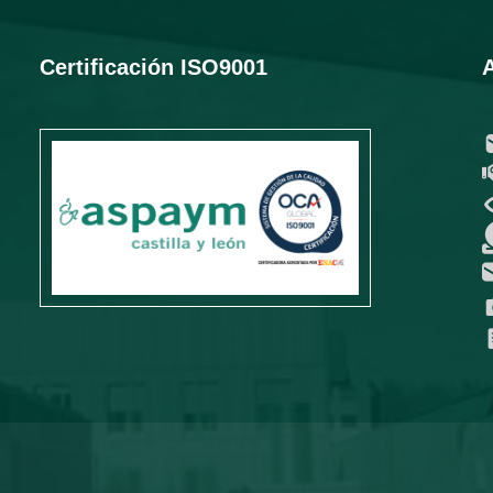
Certificación ISO9001