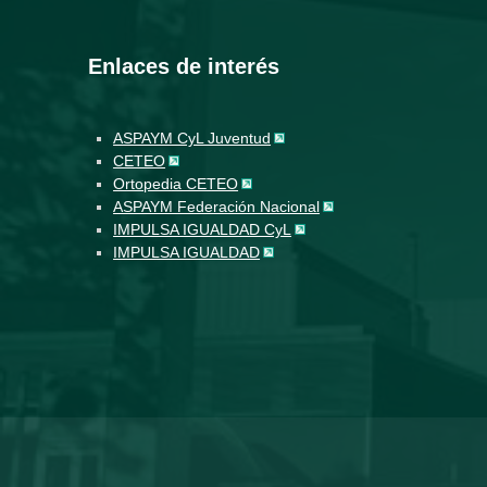
Enlaces de interés
ASPAYM CyL Juventud
CETEO
Ortopedia CETEO
ASPAYM Federación Nacional
IMPULSA IGUALDAD CyL
IMPULSA IGUALDAD