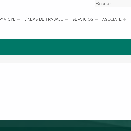
Buscar
Buscar
AYM CYL
LÍNEAS DE TRABAJO
SERVICIOS
ASÓCIATE