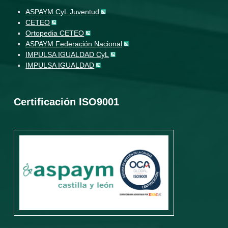
ASPAYM CyL Juventud
CETEO
Ortopedia CETEO
ASPAYM Federación Nacional
IMPULSA IGUALDAD CyL
IMPULSA IGUALDAD
Certificación ISO9001