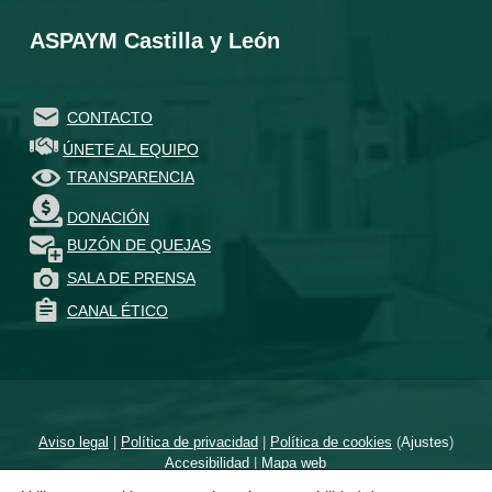
ASPAYM Castilla y León
CONTACTO
ÚNETE AL EQUIPO
TRANSPARENCIA
DONACIÓN
BUZÓN DE QUEJAS
SALA DE PRENSA
CANAL ÉTICO
Aviso legal
|
Política de privacidad
|
Política de cookies
(
Ajustes
)
Accesibilidad
|
Mapa web