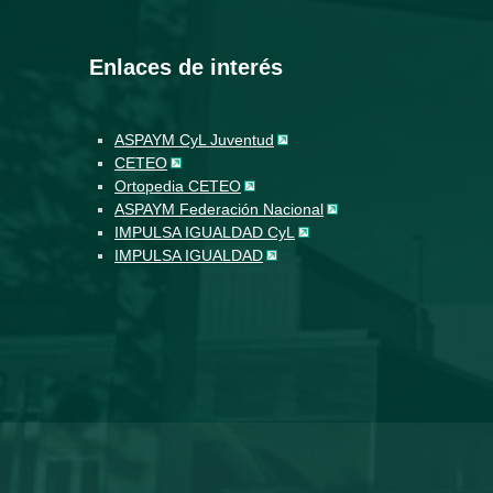
Enlaces de interés
ASPAYM CyL Juventud
CETEO
Ortopedia CETEO
ASPAYM Federación Nacional
IMPULSA IGUALDAD CyL
IMPULSA IGUALDAD