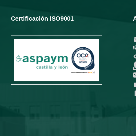
Certificación ISO9001