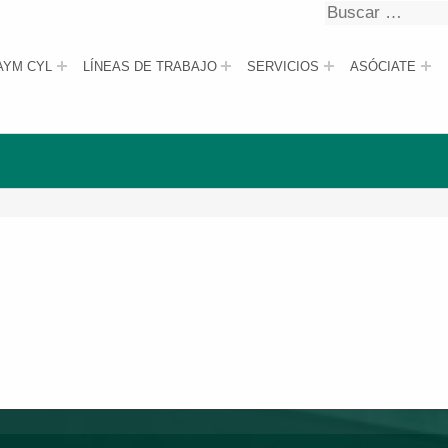
Buscar
Buscar
AYM CYL
LÍNEAS DE TRABAJO
SERVICIOS
ASÓCIATE