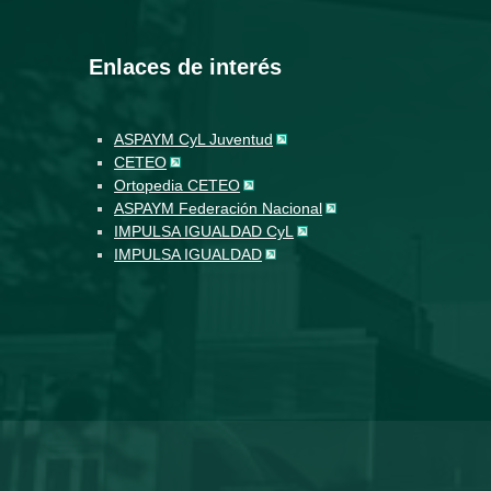
Enlaces de interés
ASPAYM CyL Juventud
CETEO
Ortopedia CETEO
ASPAYM Federación Nacional
IMPULSA IGUALDAD CyL
IMPULSA IGUALDAD