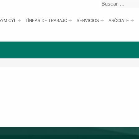
Buscar
Buscar
AYM CYL
LÍNEAS DE TRABAJO
SERVICIOS
ASÓCIATE