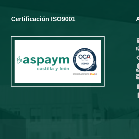
Certificación ISO9001