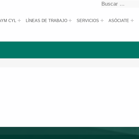
Buscar
Buscar
AYM CYL
LÍNEAS DE TRABAJO
SERVICIOS
ASÓCIATE