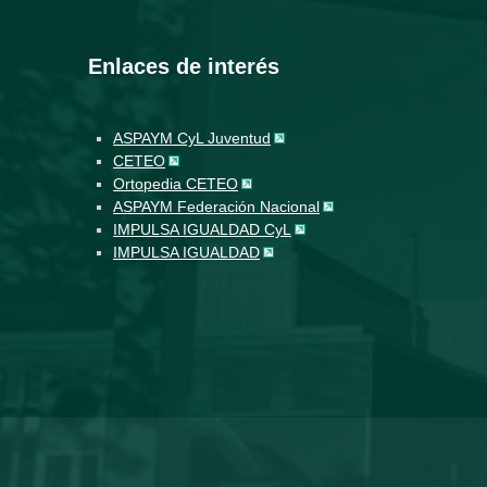
Enlaces de interés
ASPAYM CyL Juventud
CETEO
Ortopedia CETEO
ASPAYM Federación Nacional
IMPULSA IGUALDAD CyL
IMPULSA IGUALDAD