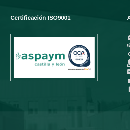
Certificación ISO9001