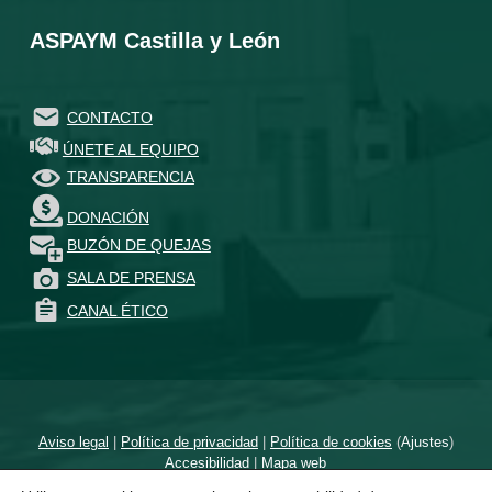
ASPAYM Castilla y León
CONTACTO
ÚNETE AL EQUIPO
TRANSPARENCIA
DONACIÓN
BUZÓN DE QUEJAS
SALA DE PRENSA
CANAL ÉTICO
Aviso legal
|
Política de privacidad
|
Política de cookies
(
Ajustes
)
Accesibilidad
|
Mapa web