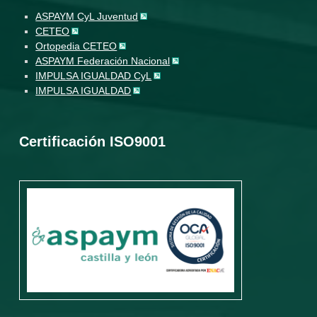
ASPAYM CyL Juventud
CETEO
Ortopedia CETEO
ASPAYM Federación Nacional
IMPULSA IGUALDAD CyL
IMPULSA IGUALDAD
Certificación ISO9001