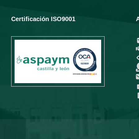
Certificación ISO9001