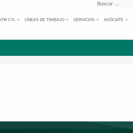
Buscar
Buscar
AYM CYL
LÍNEAS DE TRABAJO
SERVICIOS
ASÓCIATE