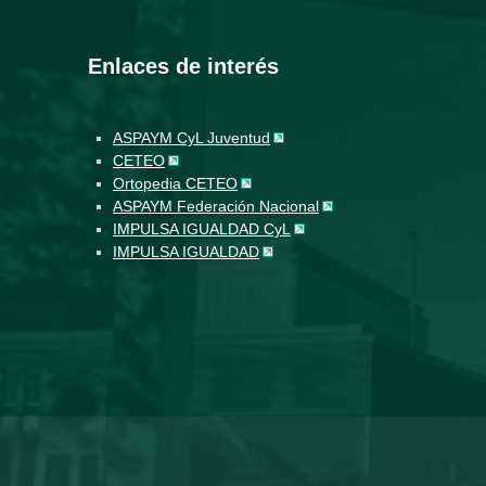
Enlaces de interés
ASPAYM CyL Juventud
CETEO
Ortopedia CETEO
ASPAYM Federación Nacional
IMPULSA IGUALDAD CyL
IMPULSA IGUALDAD