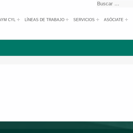
Buscar
Buscar
AYM CYL
LÍNEAS DE TRABAJO
SERVICIOS
ASÓCIATE