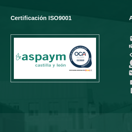
Certificación ISO9001