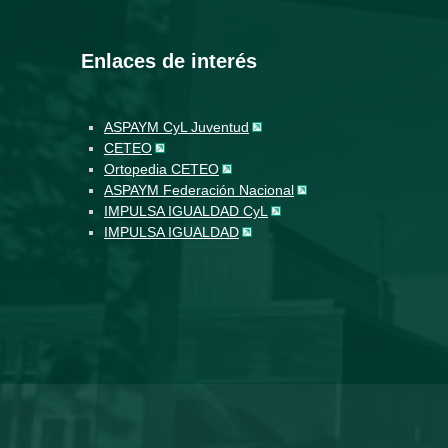
Enlaces de interés
ASPAYM CyL Juventud
CETEO
Ortopedia CETEO
ASPAYM Federación Nacional
IMPULSA IGUALDAD CyL
IMPULSA IGUALDAD