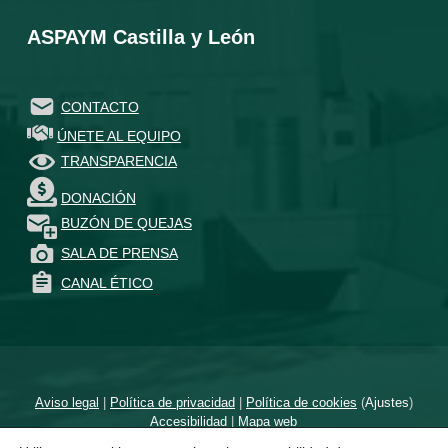
ASPAYM Castilla y León
CONTACTO
ÚNETE AL EQUIPO
TRANSPARENCIA
DONACIÓN
BUZÓN DE QUEJAS
SALA DE PRENSA
CANAL ÉTICO
Aviso legal
|
Política de privacidad
|
Política de cookies
(
Ajustes
)
Accesibilidad
|
Mapa web