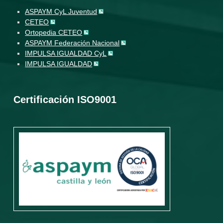
ASPAYM CyL Juventud
CETEO
Ortopedia CETEO
ASPAYM Federación Nacional
IMPULSA IGUALDAD CyL
IMPULSA IGUALDAD
Certificación ISO9001