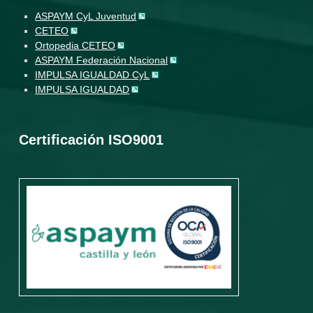
ASPAYM CyL Juventud
CETEO
Ortopedia CETEO
ASPAYM Federación Nacional
IMPULSA IGUALDAD CyL
IMPULSA IGUALDAD
Certificación ISO9001