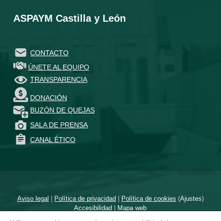
ASPAYM Castilla y León
CONTACTO
ÚNETE AL EQUIPO
TRANSPARENCIA
DONACIÓN
BUZÓN DE QUEJAS
SALA DE PRENSA
CANAL ÉTICO
Aviso legal
|
Política de privacidad
|
Política de cookies
(
Ajustes
)
Accesibilidad
|
Mapa web