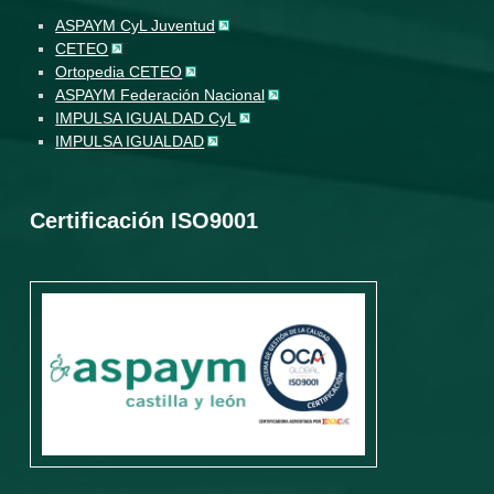
ASPAYM CyL Juventud
CETEO
Ortopedia CETEO
ASPAYM Federación Nacional
IMPULSA IGUALDAD CyL
IMPULSA IGUALDAD
Certificación ISO9001