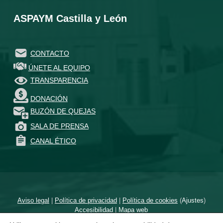
ASPAYM Castilla y León
CONTACTO
ÚNETE AL EQUIPO
TRANSPARENCIA
DONACIÓN
BUZÓN DE QUEJAS
SALA DE PRENSA
CANAL ÉTICO
Aviso legal
|
Política de privacidad
|
Política de cookies
(
Ajustes
)
Accesibilidad
|
Mapa web