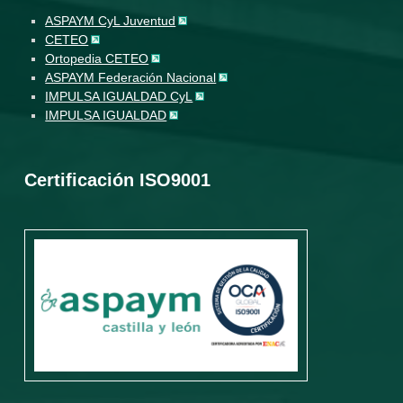
ASPAYM CyL Juventud
CETEO
Ortopedia CETEO
ASPAYM Federación Nacional
IMPULSA IGUALDAD CyL
IMPULSA IGUALDAD
Certificación ISO9001