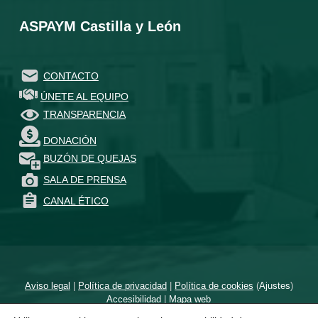
ASPAYM Castilla y León
CONTACTO
ÚNETE AL EQUIPO
TRANSPARENCIA
DONACIÓN
BUZÓN DE QUEJAS
SALA DE PRENSA
CANAL ÉTICO
Aviso legal
|
Política de privacidad
|
Política de cookies
(
Ajustes
)
Accesibilidad
|
Mapa web