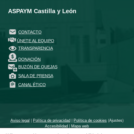
ASPAYM Castilla y León
CONTACTO
ÚNETE AL EQUIPO
TRANSPARENCIA
DONACIÓN
BUZÓN DE QUEJAS
SALA DE PRENSA
CANAL ÉTICO
Aviso legal
|
Política de privacidad
|
Política de cookies
(
Ajustes
)
Accesibilidad
|
Mapa web