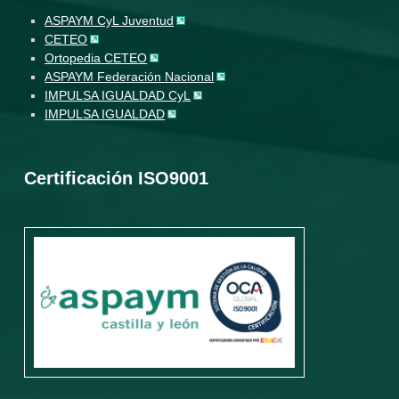
ASPAYM CyL Juventud
CETEO
Ortopedia CETEO
ASPAYM Federación Nacional
IMPULSA IGUALDAD CyL
IMPULSA IGUALDAD
Certificación ISO9001