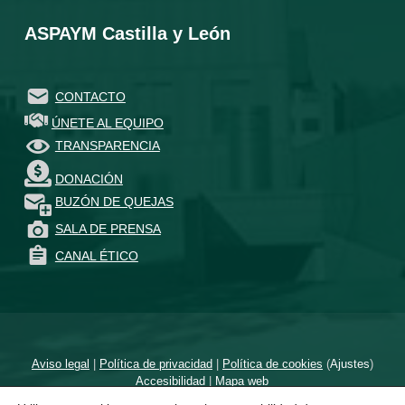
ASPAYM Castilla y León
CONTACTO
ÚNETE AL EQUIPO
TRANSPARENCIA
DONACIÓN
BUZÓN DE QUEJAS
SALA DE PRENSA
CANAL ÉTICO
Aviso legal
|
Política de privacidad
|
Política de cookies
(
Ajustes
)
Accesibilidad
|
Mapa web