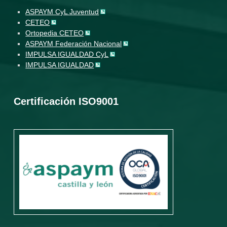
ASPAYM CyL Juventud
CETEO
Ortopedia CETEO
ASPAYM Federación Nacional
IMPULSA IGUALDAD CyL
IMPULSA IGUALDAD
Certificación ISO9001