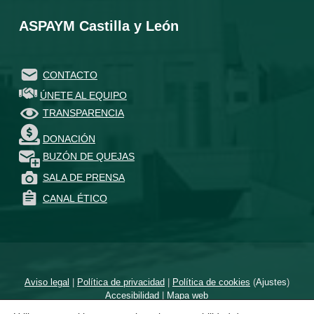
ASPAYM Castilla y León
CONTACTO
ÚNETE AL EQUIPO
TRANSPARENCIA
DONACIÓN
BUZÓN DE QUEJAS
SALA DE PRENSA
CANAL ÉTICO
Aviso legal
|
Política de privacidad
|
Política de cookies
(
Ajustes
)
Accesibilidad
|
Mapa web