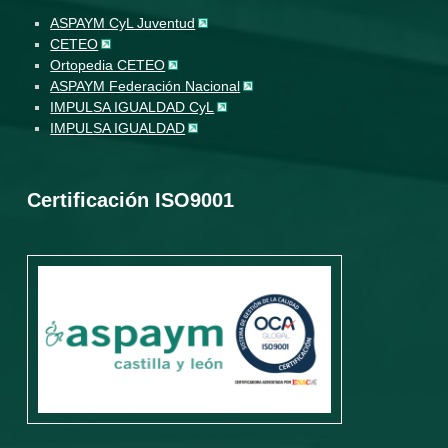
ASPAYM CyL Juventud
CETEO
Ortopedia CETEO
ASPAYM Federación Nacional
IMPULSA IGUALDAD CyL
IMPULSA IGUALDAD
Certificación ISO9001