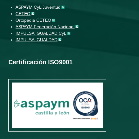
ASPAYM CyL Juventud
CETEO
Ortopedia CETEO
ASPAYM Federación Nacional
IMPULSA IGUALDAD CyL
IMPULSA IGUALDAD
Certificación ISO9001