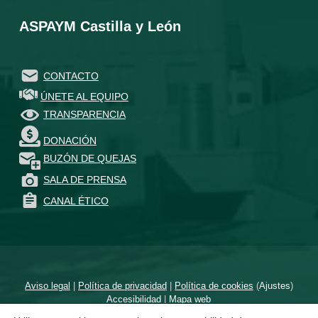
ASPAYM Castilla y León
CONTACTO
ÚNETE AL EQUIPO
TRANSPARENCIA
DONACIÓN
BUZÓN DE QUEJAS
SALA DE PRENSA
CANAL ÉTICO
Aviso legal
|
Política de privacidad
|
Política de cookies
(
Ajustes
)
Accesibilidad
|
Mapa web