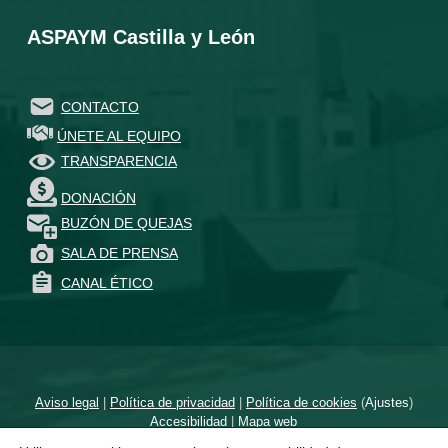
ASPAYM Castilla y León
CONTACTO
ÚNETE AL EQUIPO
TRANSPARENCIA
DONACIÓN
BUZÓN DE QUEJAS
SALA DE PRENSA
CANAL ÉTICO
Aviso legal
|
Política de privacidad
|
Política de cookies
(
Ajustes
)
Accesibilidad
|
Mapa web