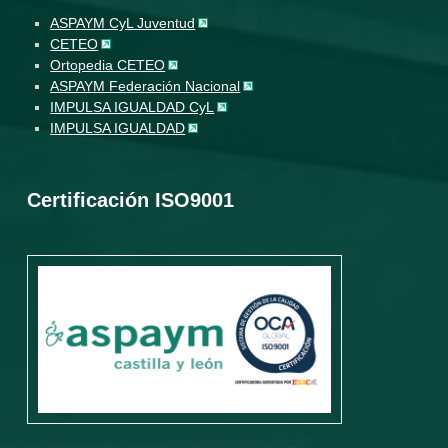
ASPAYM CyL Juventud
CETEO
Ortopedia CETEO
ASPAYM Federación Nacional
IMPULSA IGUALDAD CyL
IMPULSA IGUALDAD
Certificación ISO9001