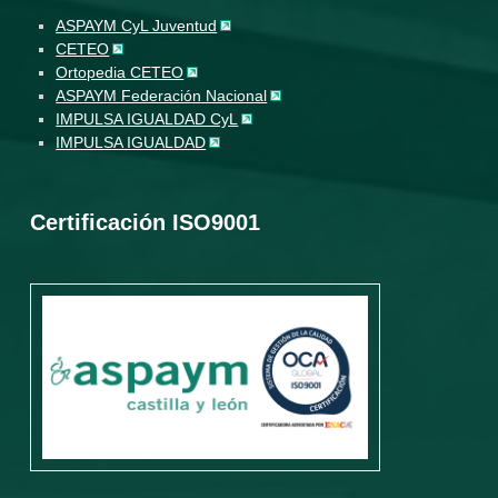
ASPAYM CyL Juventud
CETEO
Ortopedia CETEO
ASPAYM Federación Nacional
IMPULSA IGUALDAD CyL
IMPULSA IGUALDAD
Certificación ISO9001