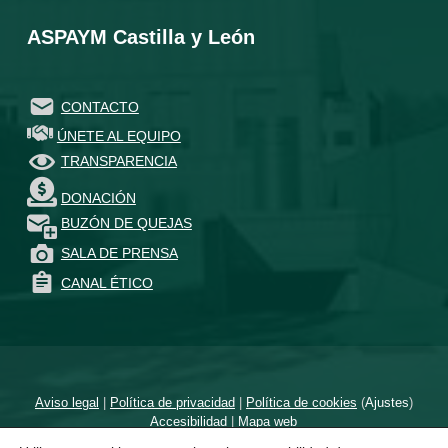
ASPAYM Castilla y León
CONTACTO
ÚNETE AL EQUIPO
TRANSPARENCIA
DONACIÓN
BUZÓN DE QUEJAS
SALA DE PRENSA
CANAL ÉTICO
Aviso legal
|
Política de privacidad
|
Política de cookies
(
Ajustes
)
Accesibilidad
|
Mapa web