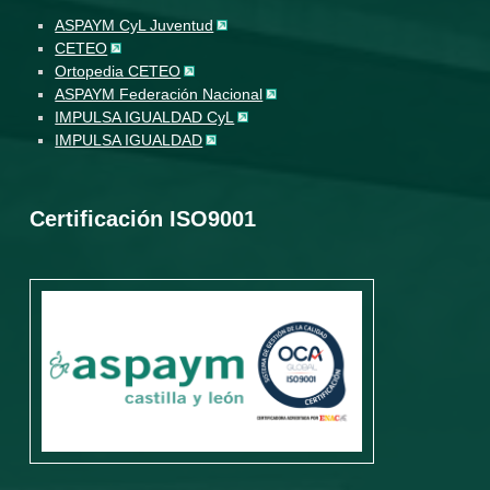
ASPAYM CyL Juventud
CETEO
Ortopedia CETEO
ASPAYM Federación Nacional
IMPULSA IGUALDAD CyL
IMPULSA IGUALDAD
Certificación ISO9001