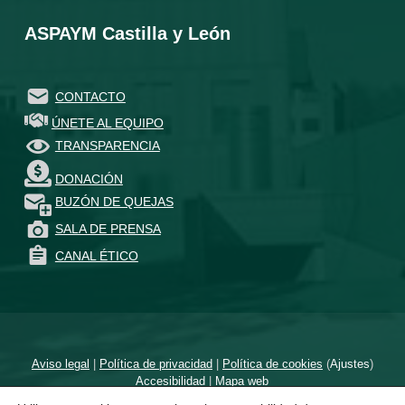
ASPAYM Castilla y León
CONTACTO
ÚNETE AL EQUIPO
TRANSPARENCIA
DONACIÓN
BUZÓN DE QUEJAS
SALA DE PRENSA
CANAL ÉTICO
Aviso legal
|
Política de privacidad
|
Política de cookies
(
Ajustes
)
Accesibilidad
|
Mapa web