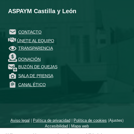
ASPAYM Castilla y León
CONTACTO
ÚNETE AL EQUIPO
TRANSPARENCIA
DONACIÓN
BUZÓN DE QUEJAS
SALA DE PRENSA
CANAL ÉTICO
Aviso legal
|
Política de privacidad
|
Política de cookies
(
Ajustes
)
Accesibilidad
|
Mapa web