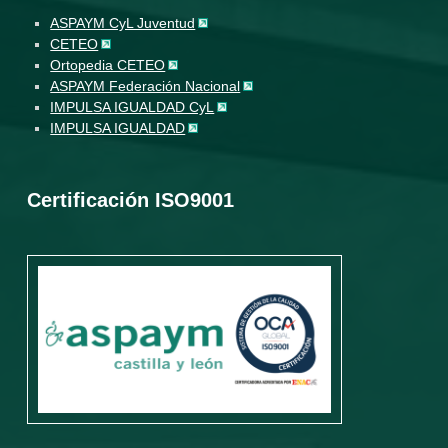
ASPAYM CyL Juventud
CETEO
Ortopedia CETEO
ASPAYM Federación Nacional
IMPULSA IGUALDAD CyL
IMPULSA IGUALDAD
Certificación ISO9001