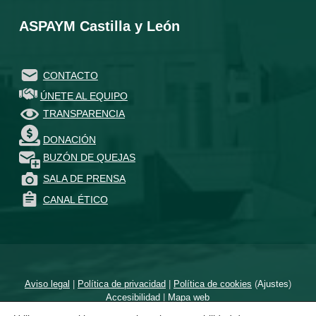
ASPAYM Castilla y León
CONTACTO
ÚNETE AL EQUIPO
TRANSPARENCIA
DONACIÓN
BUZÓN DE QUEJAS
SALA DE PRENSA
CANAL ÉTICO
Aviso legal
|
Política de privacidad
|
Política de cookies
(
Ajustes
)
Accesibilidad
|
Mapa web