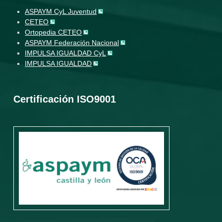
ASPAYM CyL Juventud
CETEO
Ortopedia CETEO
ASPAYM Federación Nacional
IMPULSA IGUALDAD CyL
IMPULSA IGUALDAD
Certificación ISO9001