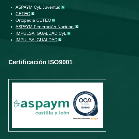
ASPAYM CyL Juventud
CETEO
Ortopedia CETEO
ASPAYM Federación Nacional
IMPULSA IGUALDAD CyL
IMPULSA IGUALDAD
Certificación ISO9001