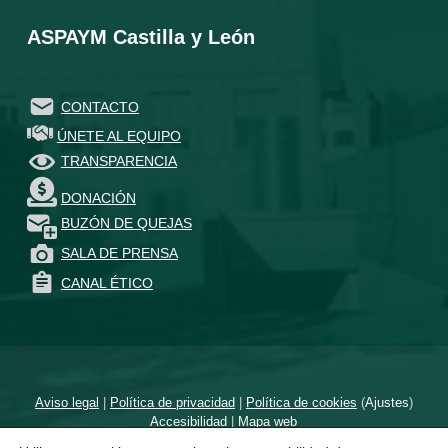
ASPAYM Castilla y León
CONTACTO
ÚNETE AL EQUIPO
TRANSPARENCIA
DONACIÓN
BUZÓN DE QUEJAS
SALA DE PRENSA
CANAL ÉTICO
Aviso legal
|
Política de privacidad
|
Política de cookies
(
Ajustes
)
Accesibilidad
|
Mapa web