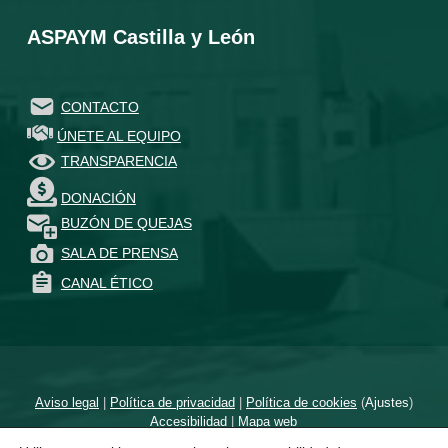
ASPAYM Castilla y León
CONTACTO
ÚNETE AL EQUIPO
TRANSPARENCIA
DONACIÓN
BUZÓN DE QUEJAS
SALA DE PRENSA
CANAL ÉTICO
Aviso legal
|
Política de privacidad
|
Política de cookies
(
Ajustes
)
Accesibilidad
|
Mapa web