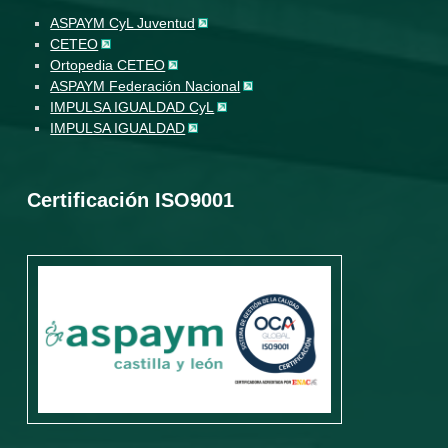
ASPAYM CyL Juventud
CETEO
Ortopedia CETEO
ASPAYM Federación Nacional
IMPULSA IGUALDAD CyL
IMPULSA IGUALDAD
Certificación ISO9001