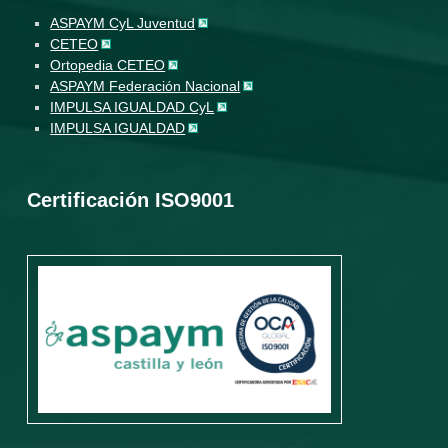
ASPAYM CyL Juventud
CETEO
Ortopedia CETEO
ASPAYM Federación Nacional
IMPULSA IGUALDAD CyL
IMPULSA IGUALDAD
Certificación ISO9001