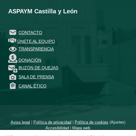
ASPAYM Castilla y León
CONTACTO
ÚNETE AL EQUIPO
TRANSPARENCIA
DONACIÓN
BUZÓN DE QUEJAS
SALA DE PRENSA
CANAL ÉTICO
Aviso legal
|
Política de privacidad
|
Política de cookies
(
Ajustes
)
Accesibilidad
|
Mapa web