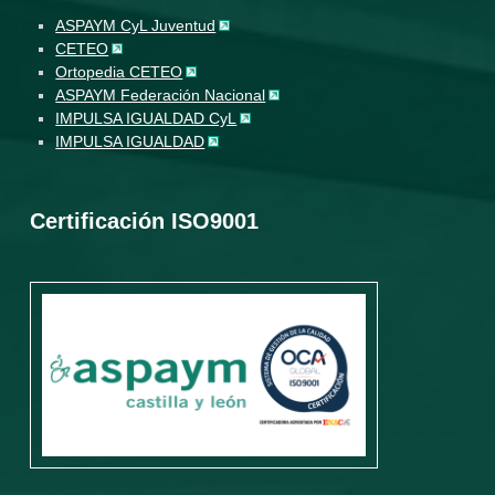
ASPAYM CyL Juventud
CETEO
Ortopedia CETEO
ASPAYM Federación Nacional
IMPULSA IGUALDAD CyL
IMPULSA IGUALDAD
Certificación ISO9001