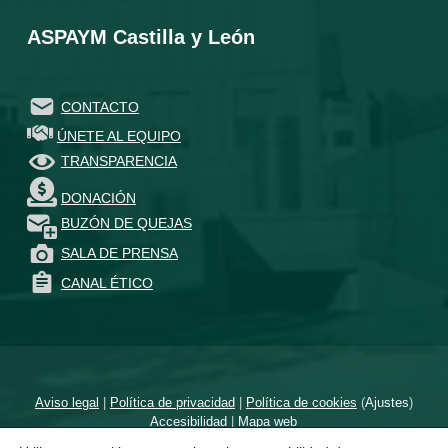
ASPAYM Castilla y León
CONTACTO
ÚNETE AL EQUIPO
TRANSPARENCIA
DONACIÓN
BUZÓN DE QUEJAS
SALA DE PRENSA
CANAL ÉTICO
Aviso legal
|
Política de privacidad
|
Política de cookies
(
Ajustes
)
Accesibilidad
|
Mapa web