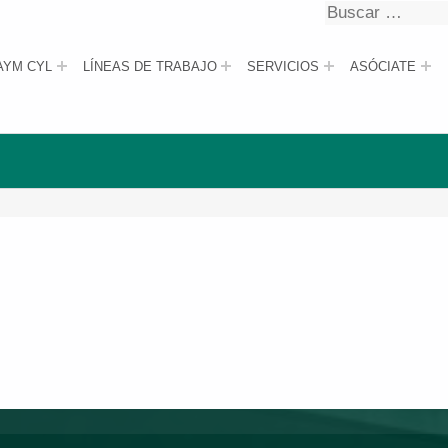
Buscar
Buscar
AYM CYL
LÍNEAS DE TRABAJO
SERVICIOS
ASÓCIATE