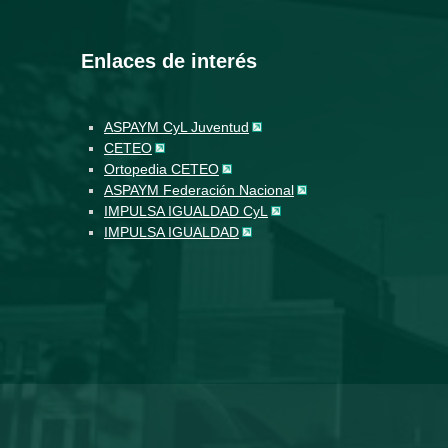
Enlaces de interés
ASPAYM CyL Juventud
CETEO
Ortopedia CETEO
ASPAYM Federación Nacional
IMPULSA IGUALDAD CyL
IMPULSA IGUALDAD