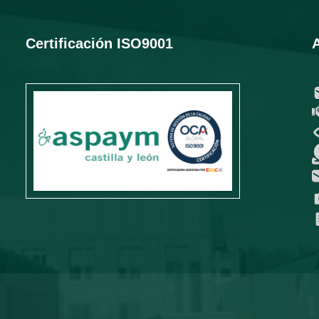
Certificación ISO9001