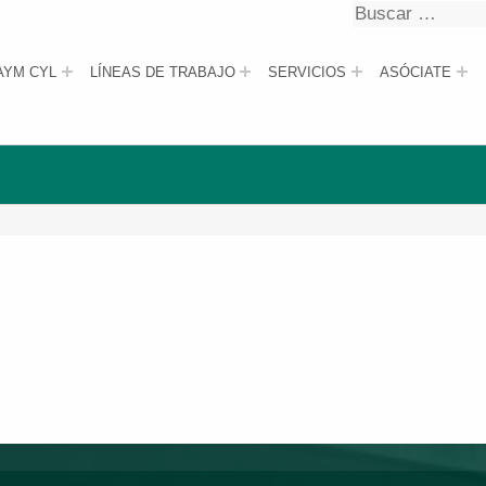
Buscar
Buscar
AYM CYL
LÍNEAS DE TRABAJO
SERVICIOS
ASÓCIATE