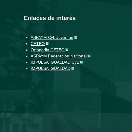
Enlaces de interés
ASPAYM CyL Juventud
CETEO
Ortopedia CETEO
ASPAYM Federación Nacional
IMPULSA IGUALDAD CyL
IMPULSA IGUALDAD