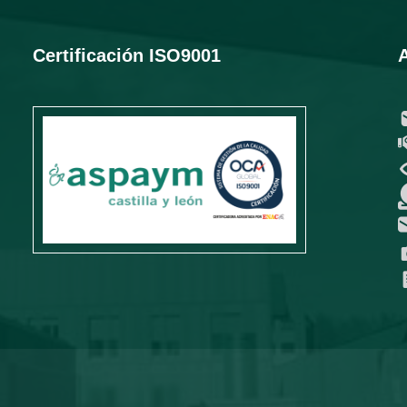
Certificación ISO9001