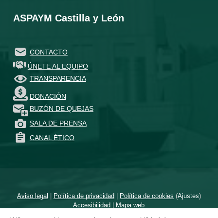
ASPAYM Castilla y León
CONTACTO
ÚNETE AL EQUIPO
TRANSPARENCIA
DONACIÓN
BUZÓN DE QUEJAS
SALA DE PRENSA
CANAL ÉTICO
Aviso legal
|
Política de privacidad
|
Política de cookies
(
Ajustes
)
Accesibilidad
|
Mapa web