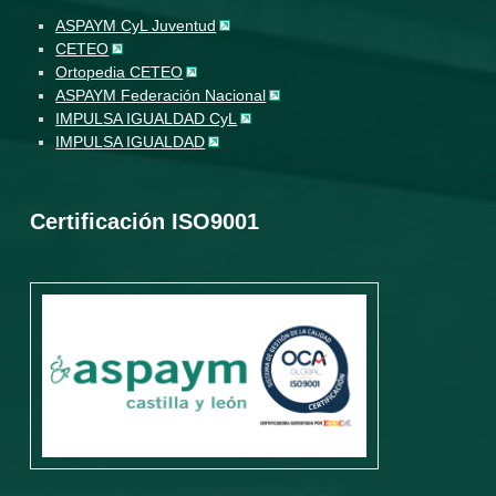
ASPAYM CyL Juventud
CETEO
Ortopedia CETEO
ASPAYM Federación Nacional
IMPULSA IGUALDAD CyL
IMPULSA IGUALDAD
Certificación ISO9001