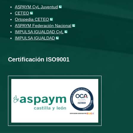
ASPAYM CyL Juventud
CETEO
Ortopedia CETEO
ASPAYM Federación Nacional
IMPULSA IGUALDAD CyL
IMPULSA IGUALDAD
Certificación ISO9001