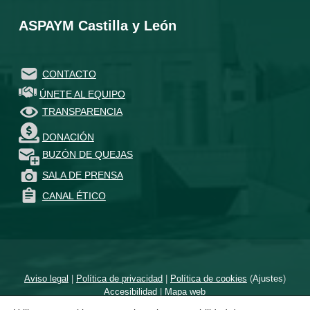
ASPAYM Castilla y León
CONTACTO
ÚNETE AL EQUIPO
TRANSPARENCIA
DONACIÓN
BUZÓN DE QUEJAS
SALA DE PRENSA
CANAL ÉTICO
Aviso legal
|
Política de privacidad
|
Política de cookies
(
Ajustes
)
Accesibilidad
|
Mapa web