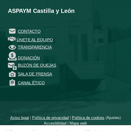
ASPAYM Castilla y León
CONTACTO
ÚNETE AL EQUIPO
TRANSPARENCIA
DONACIÓN
BUZÓN DE QUEJAS
SALA DE PRENSA
CANAL ÉTICO
Aviso legal
|
Política de privacidad
|
Política de cookies
(
Ajustes
)
Accesibilidad
|
Mapa web