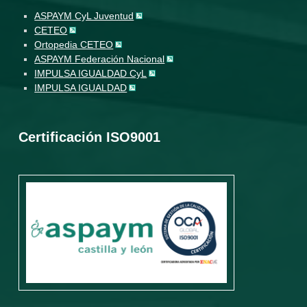
ASPAYM CyL Juventud
CETEO
Ortopedia CETEO
ASPAYM Federación Nacional
IMPULSA IGUALDAD CyL
IMPULSA IGUALDAD
Certificación ISO9001