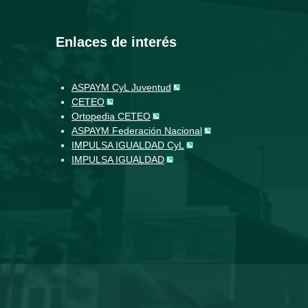
Enlaces de interés
ASPAYM CyL Juventud
CETEO
Ortopedia CETEO
ASPAYM Federación Nacional
IMPULSA IGUALDAD CyL
IMPULSA IGUALDAD