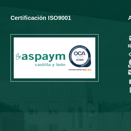
Certificación ISO9001