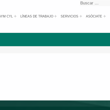
Buscar
Buscar
AYM CYL
LÍNEAS DE TRABAJO
SERVICIOS
ASÓCIATE