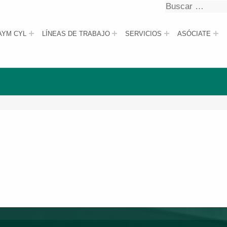
Buscar
Buscar
AYM CYL
LÍNEAS DE TRABAJO
SERVICIOS
ASÓCIATE