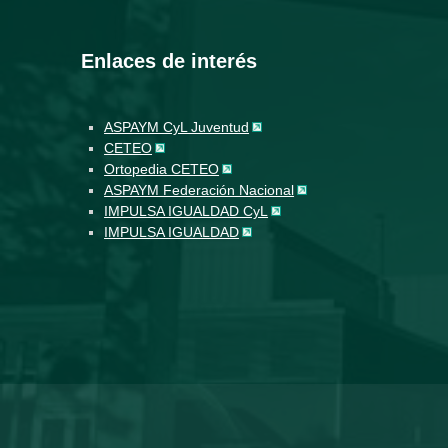
Enlaces de interés
ASPAYM CyL Juventud
CETEO
Ortopedia CETEO
ASPAYM Federación Nacional
IMPULSA IGUALDAD CyL
IMPULSA IGUALDAD