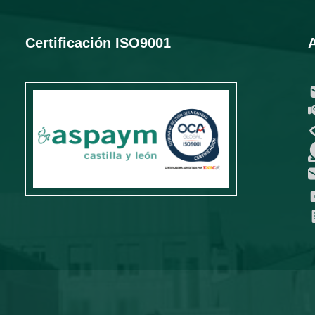
Certificación ISO9001