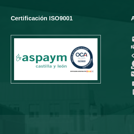
Certificación ISO9001