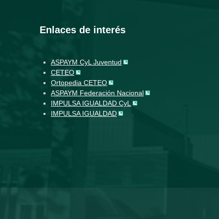
Enlaces de interés
ASPAYM CyL Juventud
CETEO
Ortopedia CETEO
ASPAYM Federación Nacional
IMPULSA IGUALDAD CyL
IMPULSA IGUALDAD