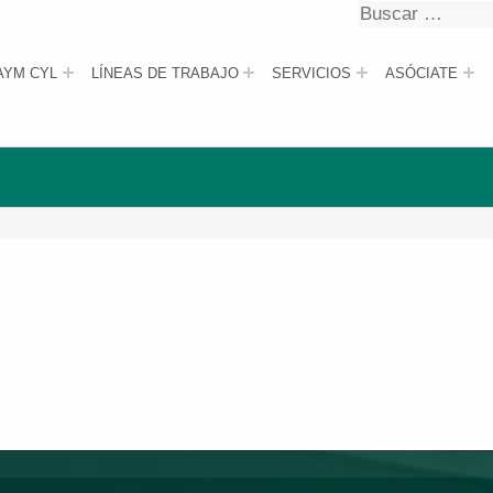
Buscar
Buscar
AYM CYL
LÍNEAS DE TRABAJO
SERVICIOS
ASÓCIATE