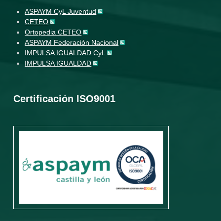
ASPAYM CyL Juventud
CETEO
Ortopedia CETEO
ASPAYM Federación Nacional
IMPULSA IGUALDAD CyL
IMPULSA IGUALDAD
Certificación ISO9001