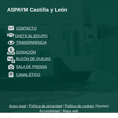
ASPAYM Castilla y León
CONTACTO
ÚNETE AL EQUIPO
TRANSPARENCIA
DONACIÓN
BUZÓN DE QUEJAS
SALA DE PRENSA
CANAL ÉTICO
Aviso legal
|
Política de privacidad
|
Política de cookies
(
Ajustes
)
Accesibilidad
|
Mapa web