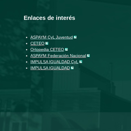
Enlaces de interés
ASPAYM CyL Juventud
CETEO
Ortopedia CETEO
ASPAYM Federación Nacional
IMPULSA IGUALDAD CyL
IMPULSA IGUALDAD