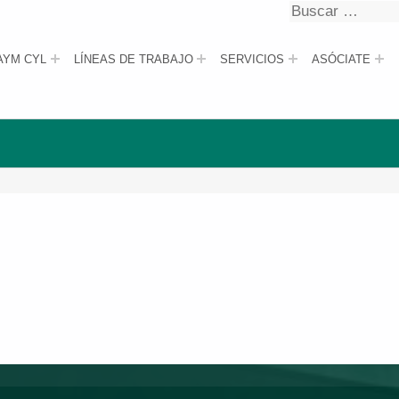
Buscar
Buscar
AYM CYL
LÍNEAS DE TRABAJO
SERVICIOS
ASÓCIATE