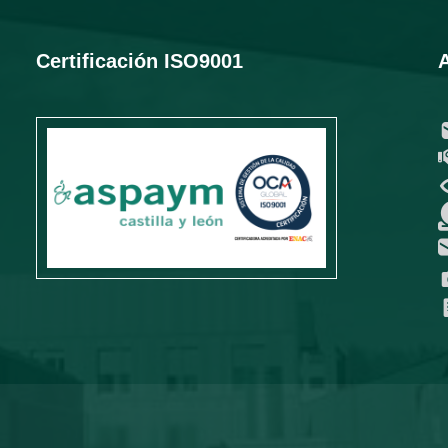
Certificación ISO9001