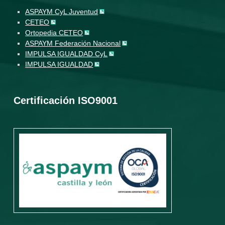
ASPAYM CyL Juventud
CETEO
Ortopedia CETEO
ASPAYM Federación Nacional
IMPULSA IGUALDAD CyL
IMPULSA IGUALDAD
Certificación ISO9001