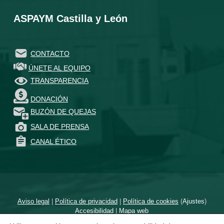
ASPAYM Castilla y León
CONTACTO
ÚNETE AL EQUIPO
TRANSPARENCIA
DONACIÓN
BUZÓN DE QUEJAS
SALA DE PRENSA
CANAL ÉTICO
Aviso legal
|
Política de privacidad
|
Política de cookies
(
Ajustes
)
Accesibilidad
|
Mapa web