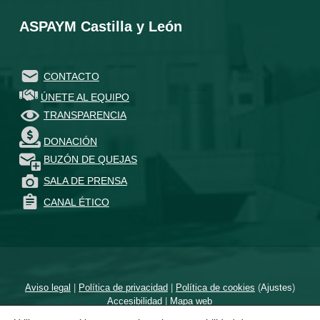
ASPAYM Castilla y León
CONTACTO
ÚNETE AL EQUIPO
TRANSPARENCIA
DONACIÓN
BUZÓN DE QUEJAS
SALA DE PRENSA
CANAL ÉTICO
Aviso legal
|
Política de privacidad
|
Política de cookies
(
Ajustes
)
Accesibilidad
|
Mapa web