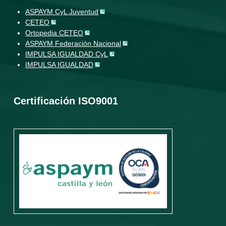
ASPAYM CyL Juventud
CETEO
Ortopedia CETEO
ASPAYM Federación Nacional
IMPULSA IGUALDAD CyL
IMPULSA IGUALDAD
Certificación ISO9001