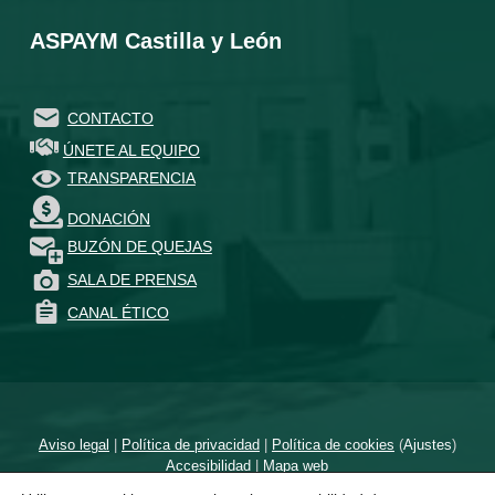
ASPAYM Castilla y León
CONTACTO
ÚNETE AL EQUIPO
TRANSPARENCIA
DONACIÓN
BUZÓN DE QUEJAS
SALA DE PRENSA
CANAL ÉTICO
Aviso legal
|
Política de privacidad
|
Política de cookies
(
Ajustes
)
Accesibilidad
|
Mapa web