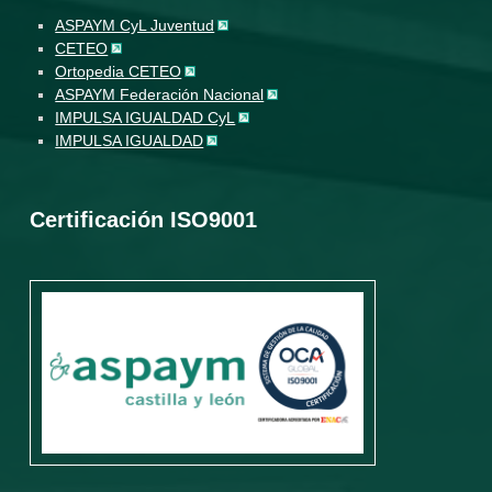
ASPAYM CyL Juventud
CETEO
Ortopedia CETEO
ASPAYM Federación Nacional
IMPULSA IGUALDAD CyL
IMPULSA IGUALDAD
Certificación ISO9001