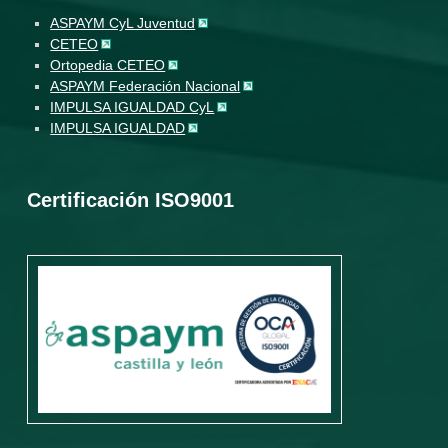
ASPAYM CyL Juventud
CETEO
Ortopedia CETEO
ASPAYM Federación Nacional
IMPULSA IGUALDAD CyL
IMPULSA IGUALDAD
Certificación ISO9001