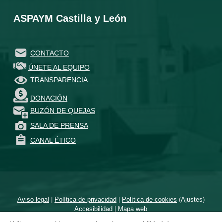
ASPAYM Castilla y León
CONTACTO
ÚNETE AL EQUIPO
TRANSPARENCIA
DONACIÓN
BUZÓN DE QUEJAS
SALA DE PRENSA
CANAL ÉTICO
Aviso legal
|
Política de privacidad
|
Política de cookies
(
Ajustes
)
Accesibilidad
|
Mapa web