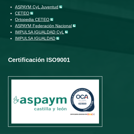
ASPAYM CyL Juventud
CETEO
Ortopedia CETEO
ASPAYM Federación Nacional
IMPULSA IGUALDAD CyL
IMPULSA IGUALDAD
Certificación ISO9001