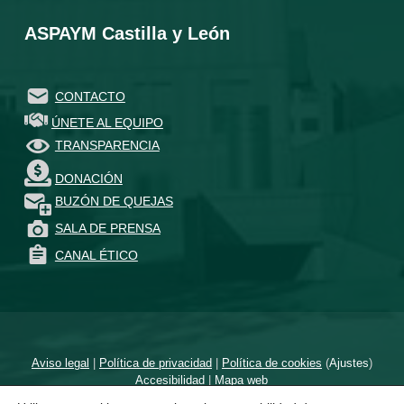
ASPAYM Castilla y León
CONTACTO
ÚNETE AL EQUIPO
TRANSPARENCIA
DONACIÓN
BUZÓN DE QUEJAS
SALA DE PRENSA
CANAL ÉTICO
Aviso legal
|
Política de privacidad
|
Política de cookies
(
Ajustes
)
Accesibilidad
|
Mapa web