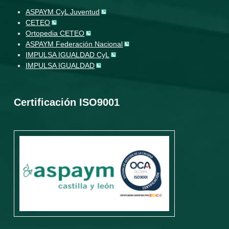
ASPAYM CyL Juventud
CETEO
Ortopedia CETEO
ASPAYM Federación Nacional
IMPULSA IGUALDAD CyL
IMPULSA IGUALDAD
Certificación ISO9001