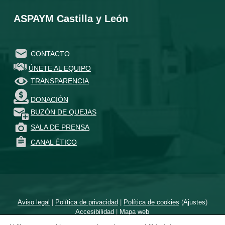
ASPAYM Castilla y León
CONTACTO
ÚNETE AL EQUIPO
TRANSPARENCIA
DONACIÓN
BUZÓN DE QUEJAS
SALA DE PRENSA
CANAL ÉTICO
Aviso legal
|
Política de privacidad
|
Política de cookies
(
Ajustes
)
Accesibilidad
|
Mapa web