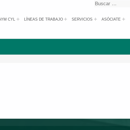
Buscar
Buscar
AYM CYL
LÍNEAS DE TRABAJO
SERVICIOS
ASÓCIATE