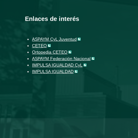
Enlaces de interés
ASPAYM CyL Juventud
CETEO
Ortopedia CETEO
ASPAYM Federación Nacional
IMPULSA IGUALDAD CyL
IMPULSA IGUALDAD