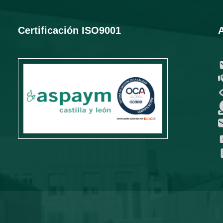
Certificación ISO9001