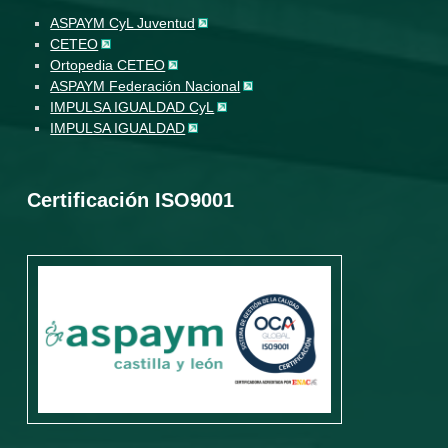
ASPAYM CyL Juventud
CETEO
Ortopedia CETEO
ASPAYM Federación Nacional
IMPULSA IGUALDAD CyL
IMPULSA IGUALDAD
Certificación ISO9001