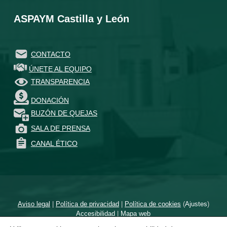
ASPAYM Castilla y León
CONTACTO
ÚNETE AL EQUIPO
TRANSPARENCIA
DONACIÓN
BUZÓN DE QUEJAS
SALA DE PRENSA
CANAL ÉTICO
Aviso legal
|
Política de privacidad
|
Política de cookies
(
Ajustes
)
Accesibilidad
|
Mapa web