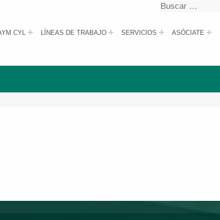
Buscar
Buscar
AYM CYL
LÍNEAS DE TRABAJO
SERVICIOS
ASÓCIATE