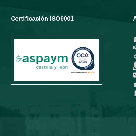
Certificación ISO9001