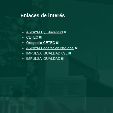
Enlaces de interés
ASPAYM CyL Juventud
CETEO
Ortopedia CETEO
ASPAYM Federación Nacional
IMPULSA IGUALDAD CyL
IMPULSA IGUALDAD