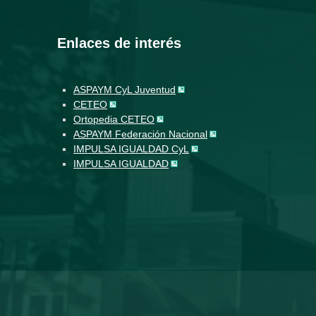
Enlaces de interés
ASPAYM CyL Juventud
CETEO
Ortopedia CETEO
ASPAYM Federación Nacional
IMPULSA IGUALDAD CyL
IMPULSA IGUALDAD