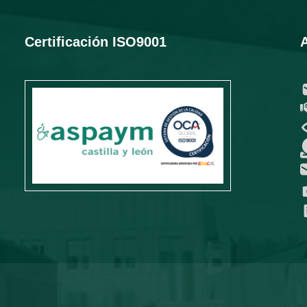
Certificación ISO9001