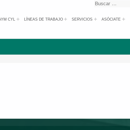
Buscar
Buscar
AYM CYL
LÍNEAS DE TRABAJO
SERVICIOS
ASÓCIATE