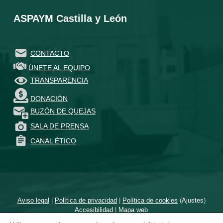
ASPAYM Castilla y León
CONTACTO
ÚNETE AL EQUIPO
TRANSPARENCIA
DONACIÓN
BUZÓN DE QUEJAS
SALA DE PRENSA
CANAL ÉTICO
Aviso legal
|
Política de privacidad
|
Política de cookies
(
Ajustes
)
Accesibilidad
|
Mapa web