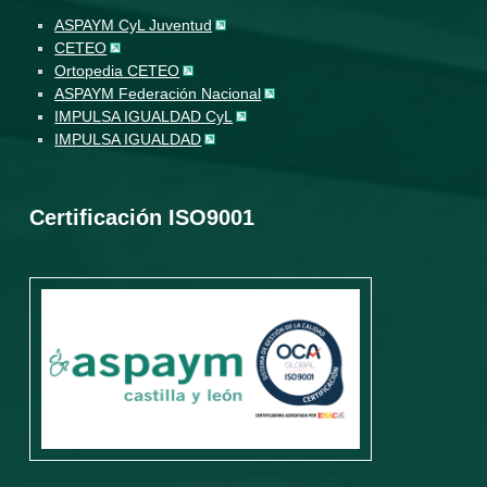
ASPAYM CyL Juventud
CETEO
Ortopedia CETEO
ASPAYM Federación Nacional
IMPULSA IGUALDAD CyL
IMPULSA IGUALDAD
Certificación ISO9001