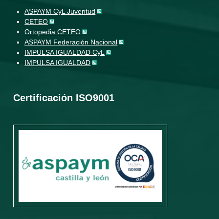
ASPAYM CyL Juventud
CETEO
Ortopedia CETEO
ASPAYM Federación Nacional
IMPULSA IGUALDAD CyL
IMPULSA IGUALDAD
Certificación ISO9001