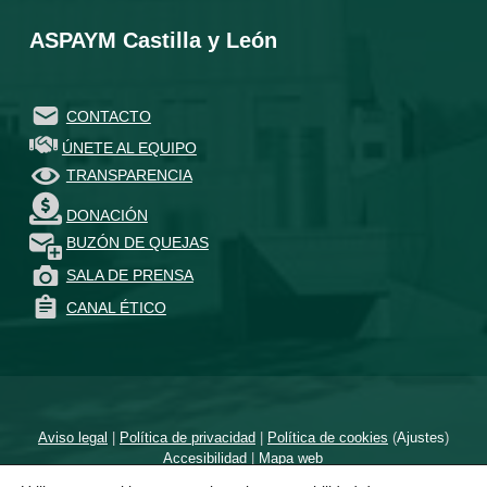
ASPAYM Castilla y León
CONTACTO
ÚNETE AL EQUIPO
TRANSPARENCIA
DONACIÓN
BUZÓN DE QUEJAS
SALA DE PRENSA
CANAL ÉTICO
Aviso legal
|
Política de privacidad
|
Política de cookies
(
Ajustes
)
Accesibilidad
|
Mapa web