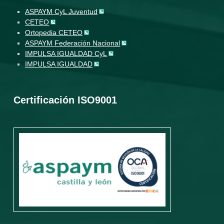
ASPAYM CyL Juventud
CETEO
Ortopedia CETEO
ASPAYM Federación Nacional
IMPULSA IGUALDAD CyL
IMPULSA IGUALDAD
Certificación ISO9001