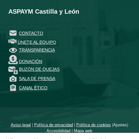
ASPAYM Castilla y León
CONTACTO
ÚNETE AL EQUIPO
TRANSPARENCIA
DONACIÓN
BUZÓN DE QUEJAS
SALA DE PRENSA
CANAL ÉTICO
Aviso legal
|
Política de privacidad
|
Política de cookies
(
Ajustes
)
Accesibilidad
|
Mapa web