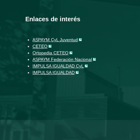
Enlaces de interés
ASPAYM CyL Juventud
CETEO
Ortopedia CETEO
ASPAYM Federación Nacional
IMPULSA IGUALDAD CyL
IMPULSA IGUALDAD