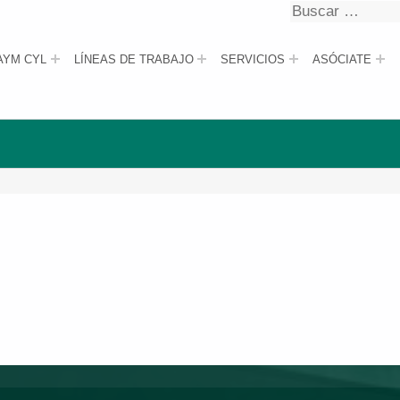
Buscar
Buscar
AYM CYL
LÍNEAS DE TRABAJO
SERVICIOS
ASÓCIATE