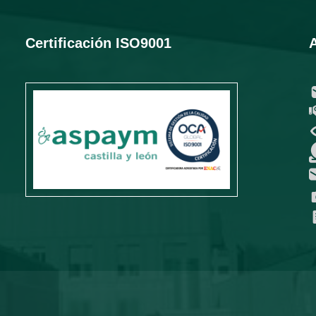
Certificación ISO9001